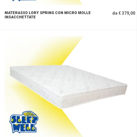
MATERASSO LORY SPRING CON MICRO MOLLE
da € 379,00
INSACCHETTATE