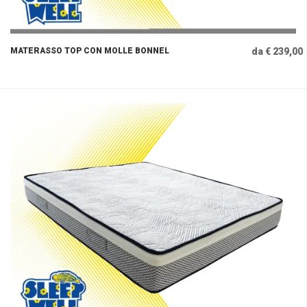
MATERASSO TOP CON MOLLE BONNEL
da € 239,00