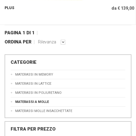
PLUS
da € 139,00
PAGINA 1 DI 1
ORDINA PER
Rilevanza
CATEGORIE
MATERASSI IN MEMORY
MATERASSI IN LATTICE
MATERASSI IN POLIURETANO
MATERASSI A MOLLE
MATERASSI MOLLE INSACCHETTATE
FILTRA PER PREZZO