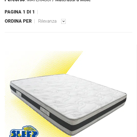
PAGINA 1 DI 1
ORDINA PER
Rilevanza