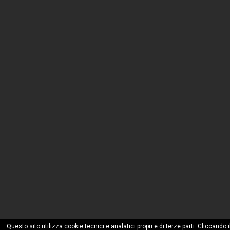
Questo sito utilizza cookie tecnici e analatici propri e di terze parti. Cliccando 