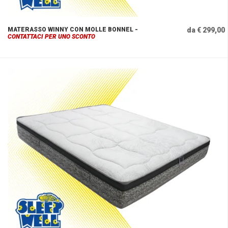
MATERASSO WINNY CON MOLLE BONNEL -
da € 299,00
CONTATTACI PER UNO SCONTO