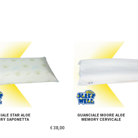
IALE STAR ALOE
GUANCIALE MOORE ALOE
RY SAPONETTA
MEMORY CERVICALE
€ 38,00