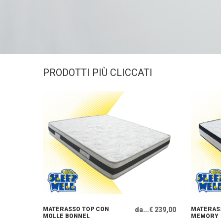
PRODOTTI PIÙ CLICCATI
MATERASSO TOP CON
da...€ 239,00
MATERASS
MOLLE BONNEL
MEMORY