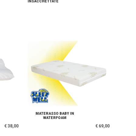
INSACCHETTATE
MATERASSO BABY IN
WATERFOAM
€ 38,00
€ 69,00