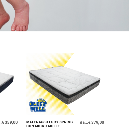
..€ 359,00
MATERASSO LORY SPRING
da...€ 379,00
CON MICRO MOLLE