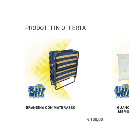
PRODOTTI IN OFFERTA
BRANDINA CON MATERASSO
GUANC
MEMO
€ 100,00